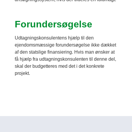
Forundersøgelse
Udtagningskonsulentens hjælp til den
ejendomsmæssige forundersøgelse ikke dækket
af den statslige finansiering. Hvis man ønsker at
få hjælp fra udtagningskonsulenten til denne del,
skal der budgetteres med det i det konkrete
projekt.