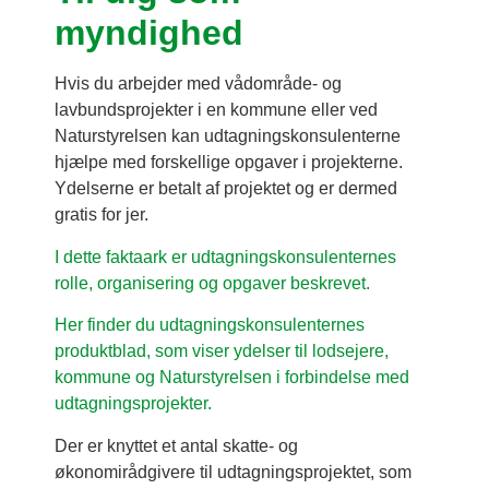
myndighed
Hvis du arbejder med vådområde- og
lavbundsprojekter i en kommune eller ved
Naturstyrelsen kan udtagningskonsulenterne
hjælpe med forskellige opgaver i projekterne.
Ydelserne er betalt af projektet og er dermed
gratis for jer.
I dette faktaark er udtagningskonsulenternes
rolle, organisering og opgaver beskrevet.
Her finder du udtagningskonsulenternes
produktblad, som viser ydelser til lodsejere,
kommune og Naturstyrelsen i forbindelse med
udtagningsprojekter.
Der er knyttet et antal skatte- og
økonomirådgivere til udtagningsprojektet, som