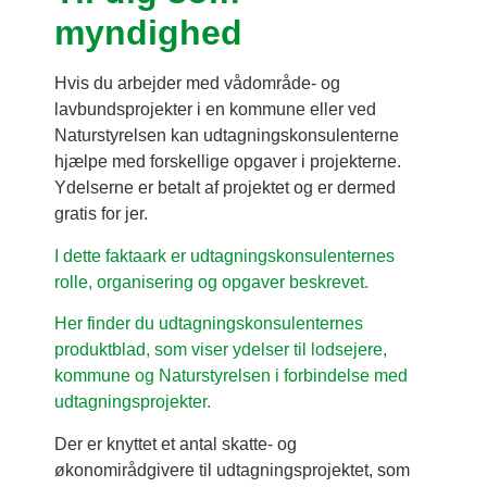
myndighed
Hvis du arbejder med vådområde- og
lavbundsprojekter i en kommune eller ved
Naturstyrelsen kan udtagningskonsulenterne
hjælpe med forskellige opgaver i projekterne.
Ydelserne er betalt af projektet og er dermed
gratis for jer.
I dette faktaark er udtagningskonsulenternes
rolle, organisering og opgaver beskrevet.
Her finder du udtagningskonsulenternes
produktblad, som viser ydelser til lodsejere,
kommune og Naturstyrelsen i forbindelse med
udtagningsprojekter.
Der er knyttet et antal skatte- og
økonomirådgivere til udtagningsprojektet, som