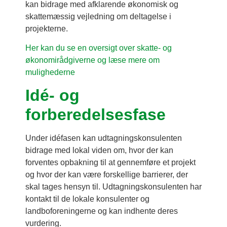
kan bidrage med afklarende økonomisk og
skattemæssig vejledning om deltagelse i
projekterne.
Her kan du se en oversigt over skatte- og
økonomirådgiverne og læse mere om
mulighederne
Idé- og
forberedelsesfase
Under idéfasen kan udtagningskonsulenten
bidrage med lokal viden om, hvor der kan
forventes opbakning til at gennemføre et projekt
og hvor der kan være forskellige barrierer, der
skal tages hensyn til. Udtagningskonsulenten har
kontakt til de lokale konsulenter og
landboforeningerne og kan indhente deres
vurdering.