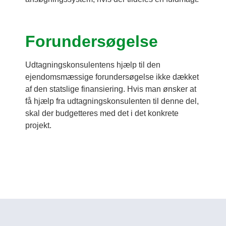
Forundersøgelse
Udtagningskonsulentens hjælp til den
ejendomsmæssige forundersøgelse ikke dækket
af den statslige finansiering. Hvis man ønsker at
få hjælp fra udtagningskonsulenten til denne del,
skal der budgetteres med det i det konkrete
projekt.